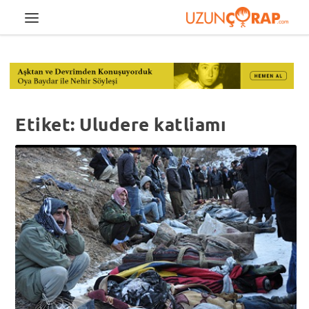
Etiket:
Uludere katliamı