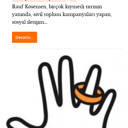
Rauf Kösemen, birçok kıymetli titrinin
yanında, sivil toplum kampanyaları yapan,
sosyal iletişim...
Devamı…