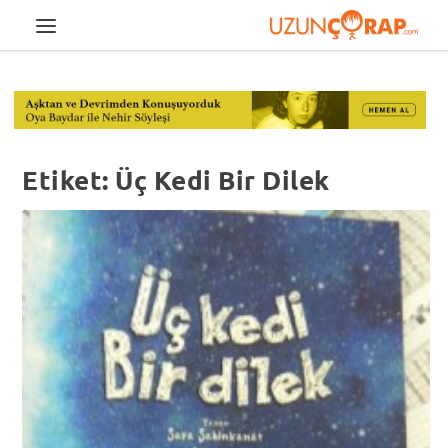
Etiket:
Üç Kedi Bir Dilek