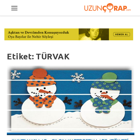
Etiket:
TÜRVAK