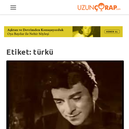
Etiket:
türkü