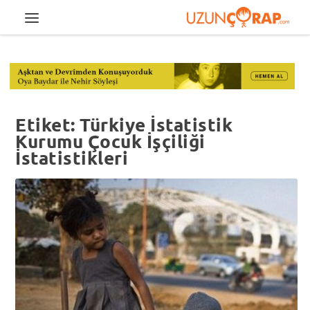
Etiket:
Türkiye İstatistik
Kurumu Çocuk İşçiliği
İstatistikleri