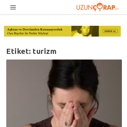
Etiket:
turizm