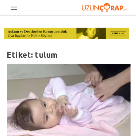
Etiket:
tulum