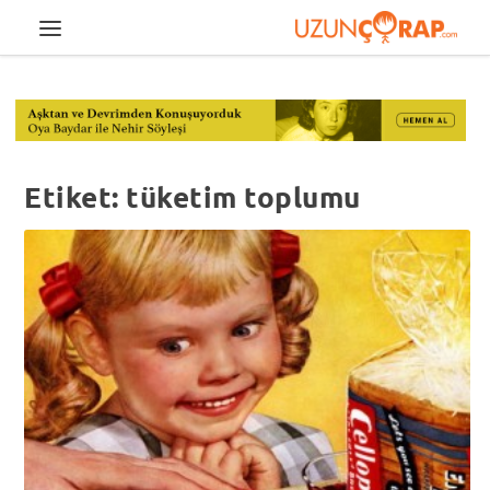
Etiket:
tüketim toplumu