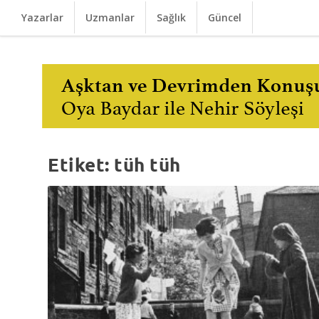
Yazarlar
Uzmanlar
Sağlık
Güncel
Etiket:
tüh tüh