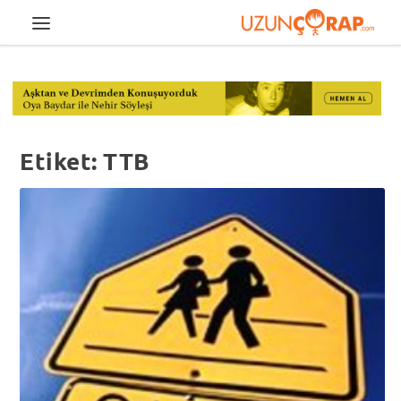
Etiket:
TTB