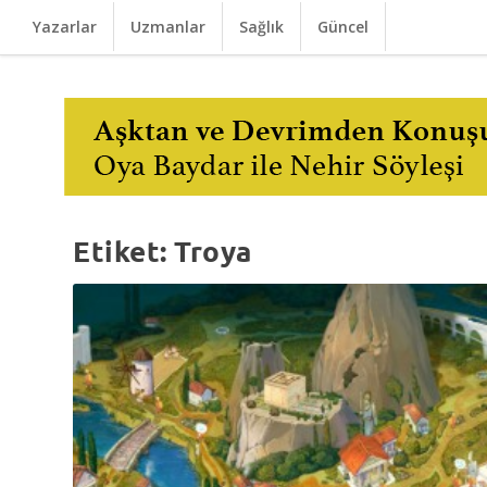
Yazarlar
Uzmanlar
Sağlık
Güncel
Etiket:
Troya