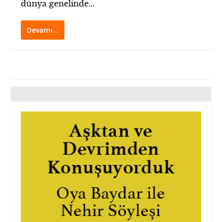
dünya genelinde...
Devamı…