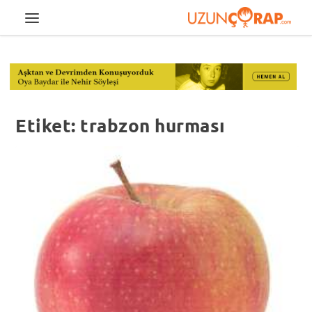
Etiket:
trabzon hurması