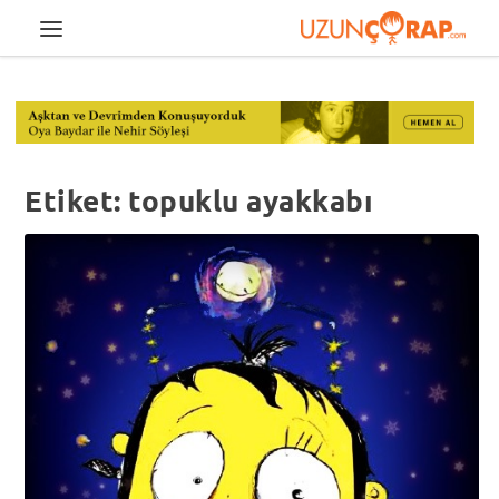
Etiket:
topuklu ayakkabı