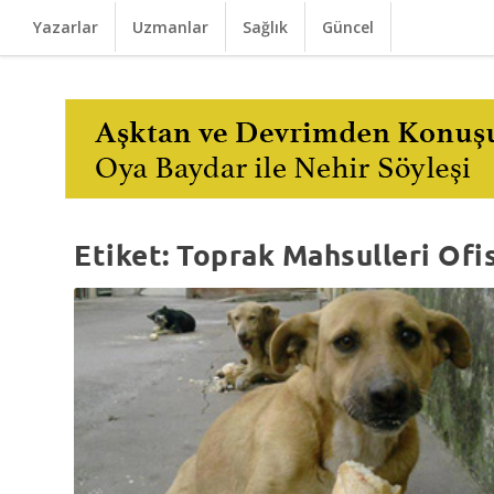
Yazarlar
Uzmanlar
Sağlık
Güncel
Etiket:
Toprak Mahsulleri Ofis