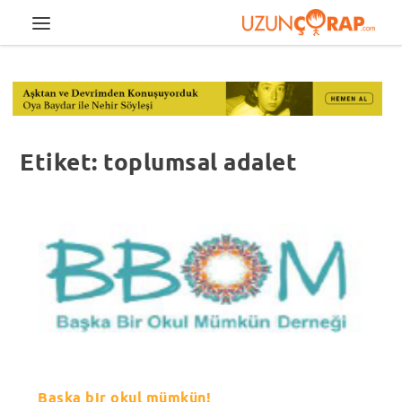
Etiket:
toplumsal adalet
Başka bir okul mümkün!