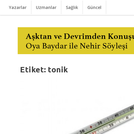
Yazarlar
Uzmanlar
Sağlık
Güncel
Etiket:
tonik