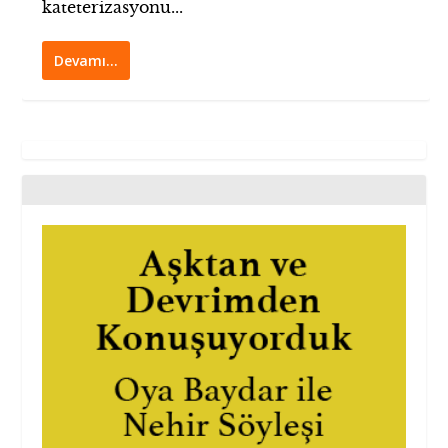
kateterizasyonu...
Devamı…