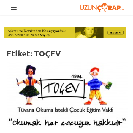
Etiket:
TOÇEV