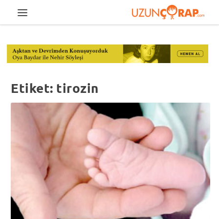
Etiket:
tirozin