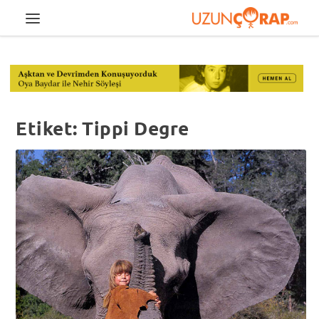
Etiket:
Tippi Degre