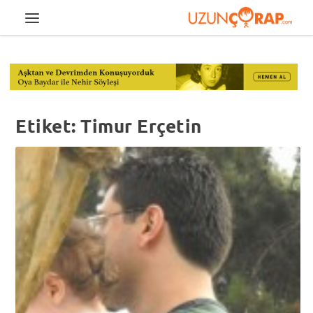
Etiket:
Timur Erçetin