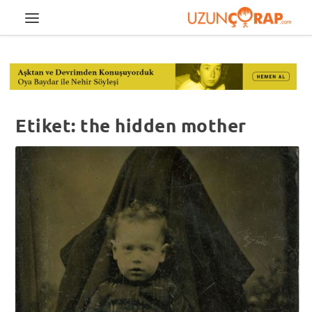
Etiket:
the hidden mother