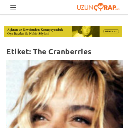
Etiket:
The Cranberries