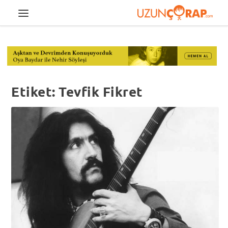
Etiket:
Tevfik Fikret