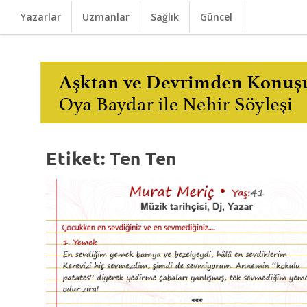
Yazarlar
Uzmanlar
Sağlık
Güncel
Etiket:
Ten Ten