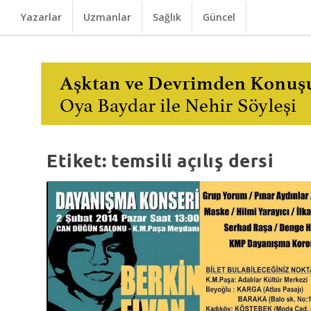
Yazarlar
Uzmanlar
Sağlık
Güncel
Etiket:
temsili açılış dersi