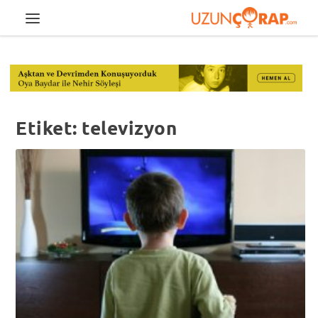
Etiket:
televizyon