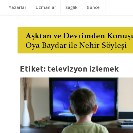
Yazarlar
Uzmanlar
Sağlık
Güncel
Etiket:
televizyon izlemek