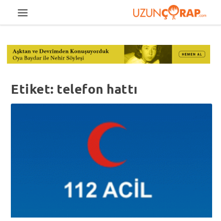
Etiket:
telefon hattı