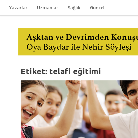
Yazarlar
Uzmanlar
Sağlık
Güncel
Etiket:
telafi eğitimi