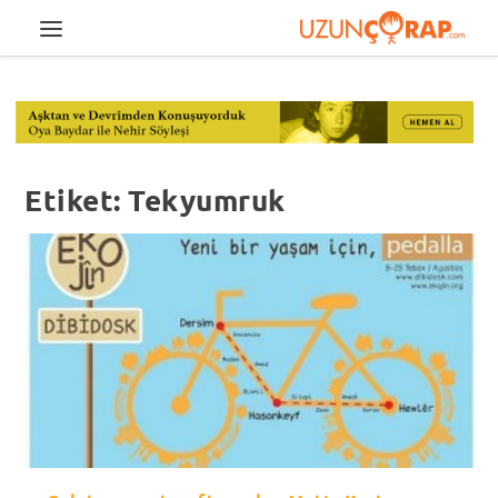
Etiket:
Tekyumruk