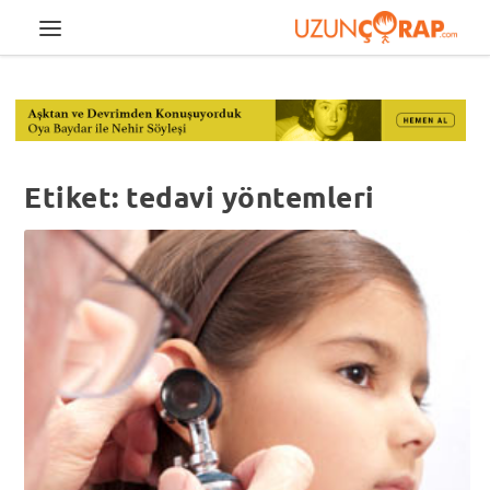
Etiket:
tedavi yöntemleri