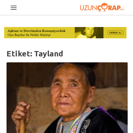
Etiket:
Tayland