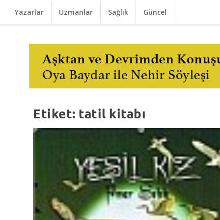
Yazarlar
Uzmanlar
Sağlık
Güncel
Etiket:
tatil kitabı