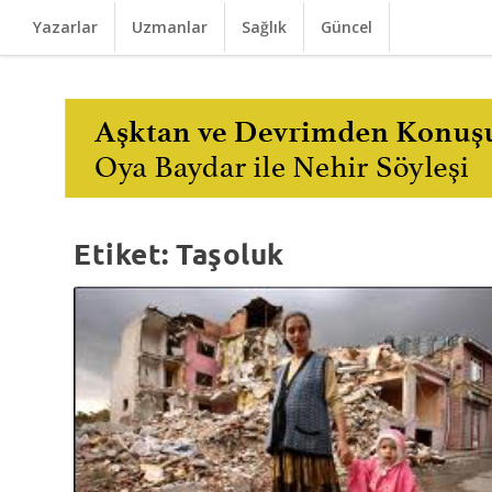
Yazarlar
Uzmanlar
Sağlık
Güncel
Etiket:
Taşoluk