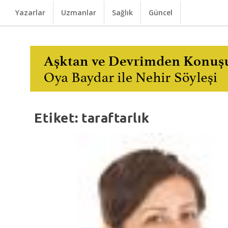
Yazarlar
Uzmanlar
Sağlık
Güncel
Etiket:
taraftarlık