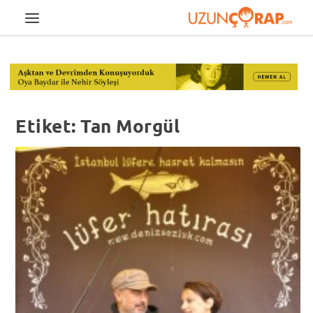
Etiket:
Tan Morgül