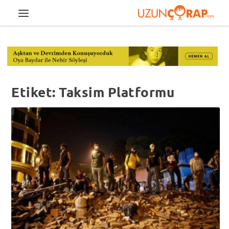
Etiket:
Taksim Platformu