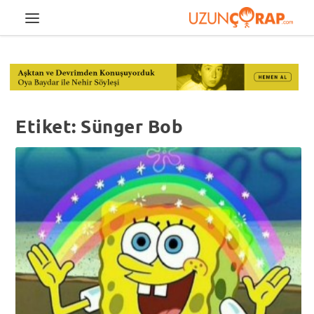
Etiket:
Sünger Bob