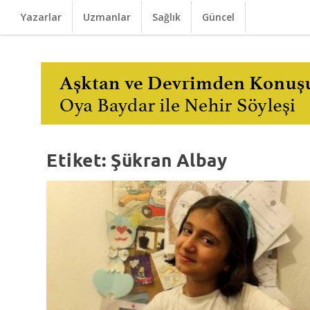
Yazarlar
Uzmanlar
Sağlık
Güncel
Etiket:
Şükran Albay