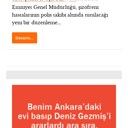
Emniyet Genel Müdürlüğü, şizofreni
hastalarının polis takibi altında tutulacağı
yeni bir düzenleme...
Devamı…