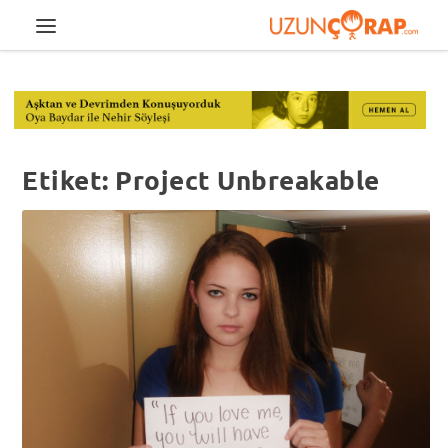
Etiket:
Project Unbreakable