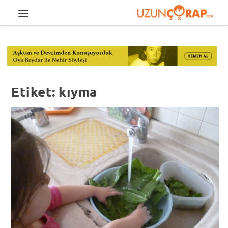
Etiket:
kıyma