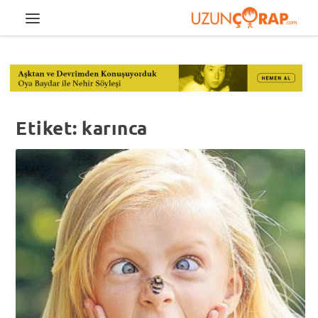
Etiket:
karınca