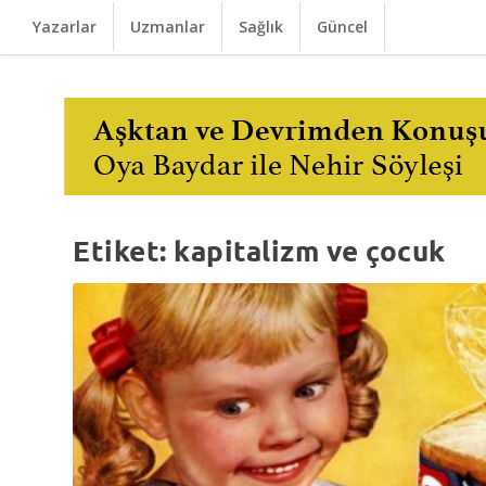
Yazarlar
Uzmanlar
Sağlık
Güncel
Etiket:
kapitalizm ve çocuk