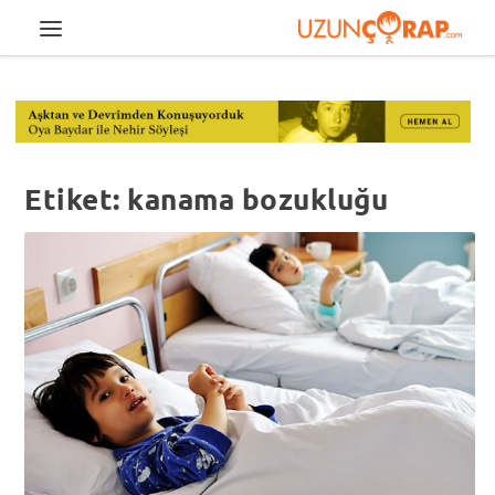
Etiket:
kanama bozukluğu