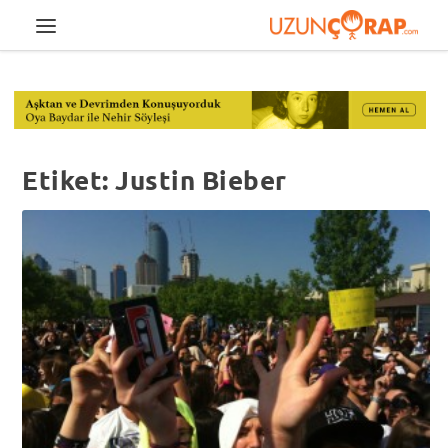
Etiket:
Justin Bieber