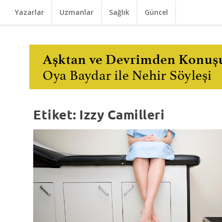
Yazarlar
Uzmanlar
Sağlık
Güncel
Etiket:
Izzy Camilleri